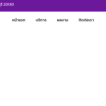
ุรี 20130
หน้าแรก
บริการ
ผลงาน
ติดต่อเรา